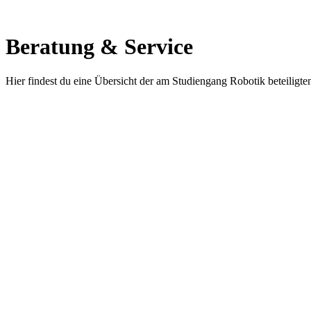
Beratung & Service
Hier findest du eine Übersicht der am Studiengang Robotik beteiligte