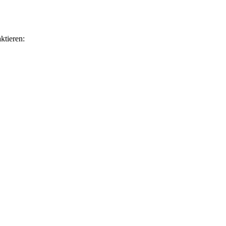
ktieren: