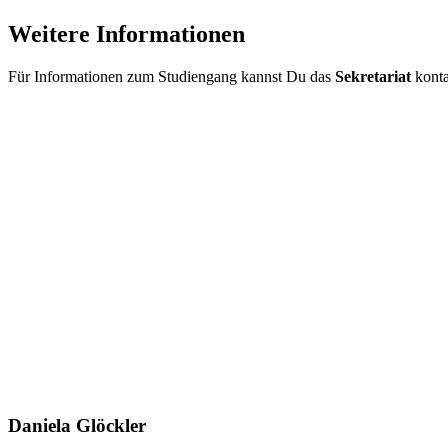
Weitere Informationen
Für Informationen zum Studiengang kannst Du das
Sekretariat
konta
Daniela Glöckler