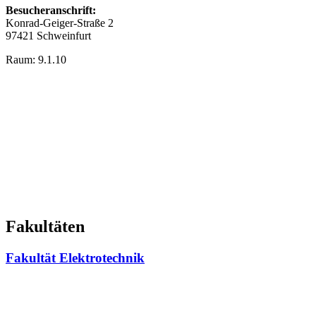
Besucheranschrift:
Konrad-Geiger-Straße 2
97421 Schweinfurt
Raum: 9.1.10
Fakultäten
Fakultät Elektrotechnik