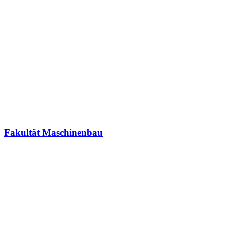
Fakultät Maschinenbau