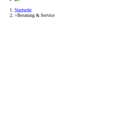
Startseite
>
Beratung & Service