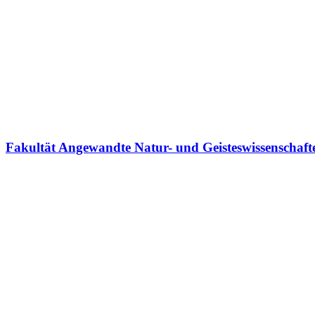
Fakultät Angewandte Natur- und Geisteswissenschaft