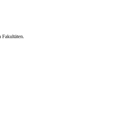
n Fakultäten.