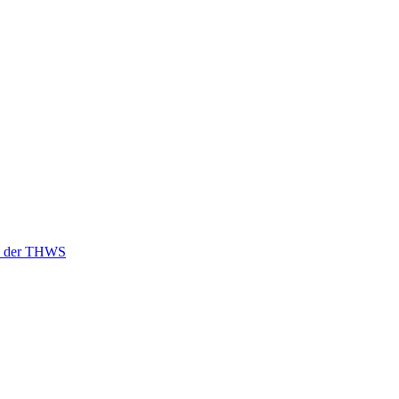
an der THWS