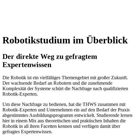
Robotikstudium im Überblick
Der direkte Weg zu gefragtem
Expertenwissen
Die Robotik ist ein vielfältiges Themengebiet mit großer Zukunft.
Der wachsende Bedarf an Robotern und die zunehmende
Komplexität der Systeme schürt die Nachfrage nach qualifizierten
Robotik-Experten.
Um diese Nachfrage zu bedienen, hat die THWS zusammen mit
Robotik-Experten und Unternehmen ein auf den Bedarf der Praxis
abgestimmtes Ausbildungsprogramm entwickelt. Studierende lernen
hier in einem Mix aus theoretischen und praktischen Inhalten die
Robotik in all ihren Facetten kennen und verfügen damit über
gefragtes Expertenwissen.