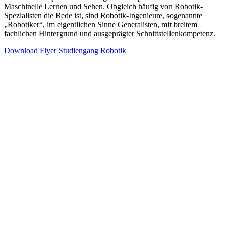
Maschinelle Lernen und Sehen. Obgleich häufig von Robotik-
Spezialisten die Rede ist, sind Robotik-Ingenieure, sogenannte
„Robotiker“, im eigentlichen Sinne Generalisten, mit breitem
fachlichen Hintergrund und ausgeprägter Schnittstellenkompetenz.
Download Flyer Studiengang Robotik