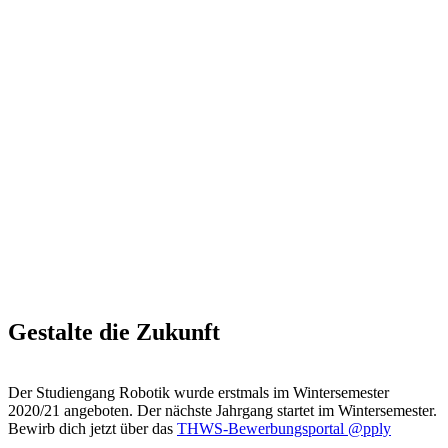
Gestalte die Zukunft
Der Studiengang Robotik wurde erstmals im Wintersemester
2020/21 angeboten. Der nächste Jahrgang startet im Wintersemester.
Bewirb dich jetzt über das
THWS-Bewerbungsportal @pply