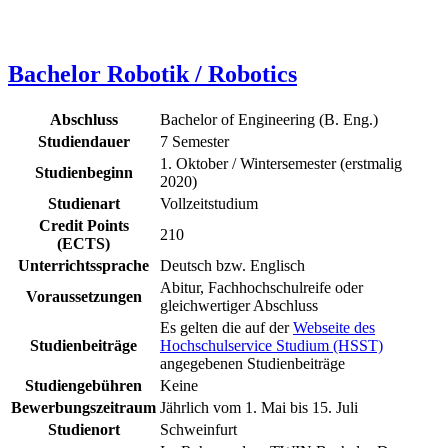
Bachelor Robotik / Robotics
Abschluss
Bachelor of Engineering (B. Eng.)
Studiendauer
7 Semester
1. Oktober / Wintersemester (erstmalig
Studienbeginn
2020)
Studienart
Vollzeitstudium
Credit Points
210
(ECTS)
Unterrichtssprache
Deutsch bzw. Englisch
Abitur, Fachhochschulreife oder
Voraussetzungen
gleichwertiger Abschluss
Es gelten die auf der
Webseite des
Studienbeiträge
Hochschulservice Studium (HSST)
angegebenen Studienbeiträge
Studiengebühren
Keine
Bewerbungszeitraum
Jährlich vom 1. Mai bis 15. Juli
Studienort
Schweinfurt