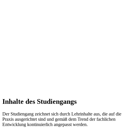
Inhalte des Studiengangs
Der Studiengang zeichnet sich durch Lehrinhalte aus, die auf die
Praxis ausgerichtet sind und gemäß dem Trend der fachlichen
Entwicklung kontinuierlich angepasst werden.