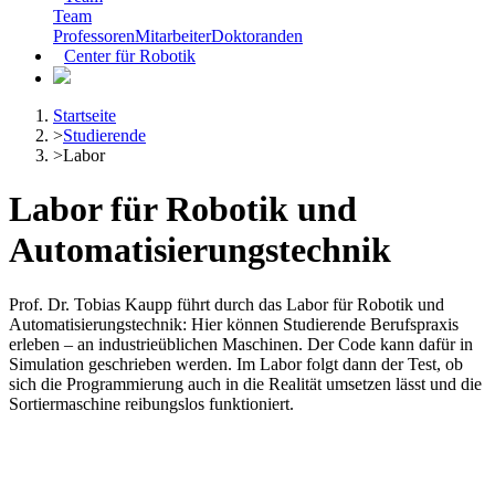
Team
Professoren
Mitarbeiter
Doktoranden
Center für Robotik
Startseite
>
Studierende
>
Labor
Labor für Robotik und
Automatisierungstechnik
Prof. Dr. Tobias Kaupp führt durch das Labor für Robotik und
Automatisierungstechnik: Hier können Studierende Berufspraxis
erleben – an industrieüblichen Maschinen. Der Code kann dafür in
Simulation geschrieben werden. Im Labor folgt dann der Test, ob
sich die Programmierung auch in die Realität umsetzen lässt und die
Sortiermaschine reibungslos funktioniert.