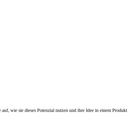
uf, wie sie dieses Potenzial nutzen und ihre Idee in einem Produkt