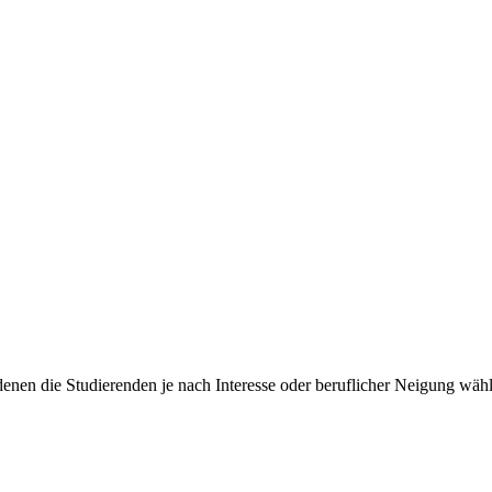
denen die Studierenden je nach Interesse oder beruflicher Neigung wäh