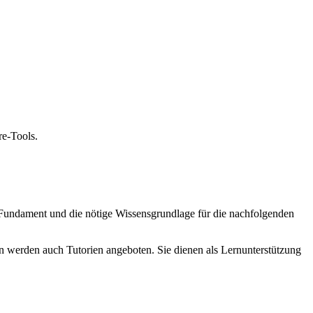
e-Tools.
Fundament und die nötige Wissensgrundlage für die nachfolgenden
 werden auch Tutorien angeboten. Sie dienen als Lernunterstützung