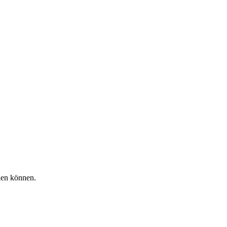
len können.