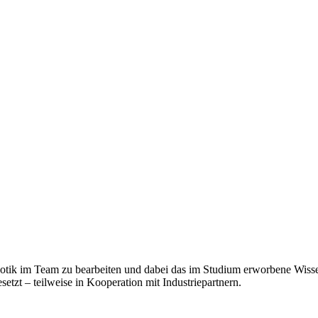
Robotik im Team zu bearbeiten und dabei das im Studium erworbene Wi
setzt – teilweise in Kooperation mit Industriepartnern.