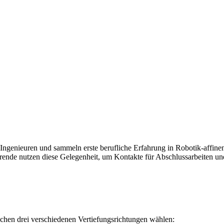
Ingenieuren und sammeln erste berufliche Erfahrung in Robotik-affine
rende nutzen diese Gelegenheit, um Kontakte für Abschlussarbeiten un
schen drei verschiedenen Vertiefungsrichtungen wählen: