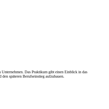
n Unternehmen. Das Praktikum gibt einen Einblick in das
d den späteren Berufseinstieg aufzubauen.