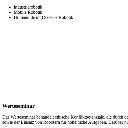
Industrierobotik
Mobile Robotik
Humanoide und Service Robotik
Werteseminar
Das Werteseminar behandelt ethische Konfliktpotenziale, die durch d
sowie der Einsatz von Robotern für hoheitliche Aufgaben. Darüber hi