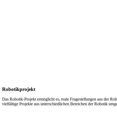
Robotikprojekt
Das Robotik-Projekt ermöglicht es, reale Fragestellungen aus der 
vielfältige Projekte aus unterschiedlichen Bereichen der Robotik umge