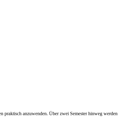
ssen praktisch anzuwenden. Über zwei Semester hinweg werden