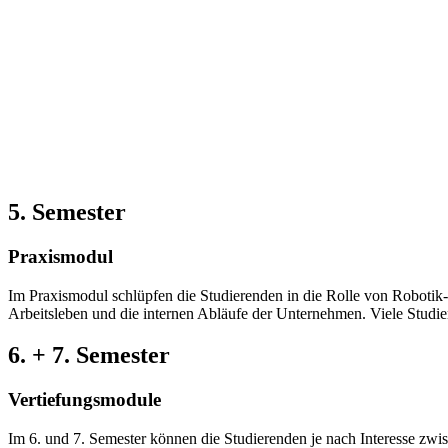
5. Semester
Praxismodul
Im Praxismodul schlüpfen die Studierenden in die Rolle von Robotik-
Arbeitsleben und die internen Abläufe der Unternehmen. Viele Studie
6. + 7. Semester
Vertiefungsmodule
Im 6. und 7. Semester können die Studierenden je nach Interesse zwi