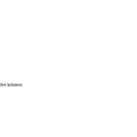
hlen können.