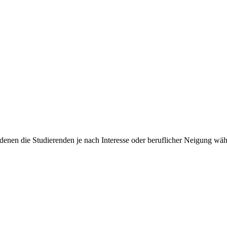
denen die Studierenden je nach Interesse oder beruflicher Neigung wä