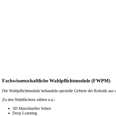
Fachwissenschaftliche Wahlpflichtmodule (FWPM)
Die Wahlpflichtmodule behandeln spezielle Gebiete der Robotik aus 
Zu den Wahlfächern zählen u.a.:
3D Maschinelles Sehen
Deep Learning