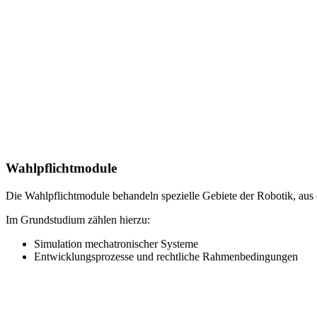
Wahlpflichtmodule
Die Wahlpflichtmodule behandeln spezielle Gebiete der Robotik, aus 
Im Grundstudium zählen hierzu:
Simulation mechatronischer Systeme
Entwicklungsprozesse und rechtliche Rahmenbedingungen