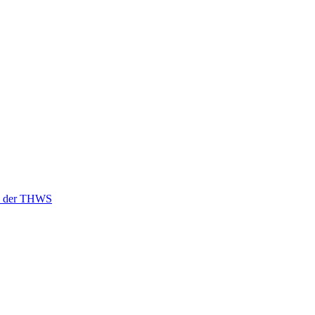
an der THWS