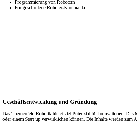
Programmierung von Robotern
Fortgeschrittene Roboter-Kinematiken
Geschäftsentwicklung und Gründung
Das Themenfeld Robotik bietet viel Potenzial für Innovationen. Das
oder einem Start-up verwirklichen können. Die Inhalte werden zum Ab