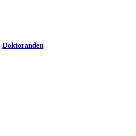
Doktoranden